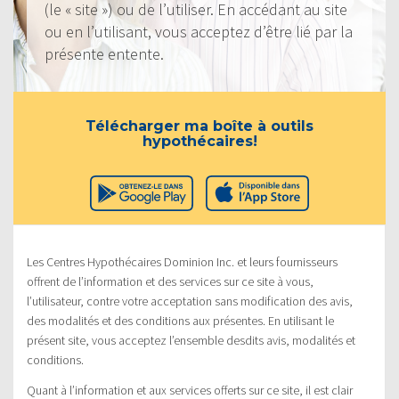
(le « site ») ou de l’utiliser. En accédant au site
ou en l’utilisant, vous acceptez d’être lié par la
présente entente.
Télécharger ma boîte à outils
hypothécaires!
Les Centres Hypothécaires Dominion Inc. et leurs fournisseurs
offrent de l’information et des services sur ce site à vous,
l’utilisateur, contre votre acceptation sans modification des avis,
des modalités et des conditions aux présentes. En utilisant le
présent site, vous acceptez l’ensemble desdits avis, modalités et
conditions.
Quant à l’information et aux services offerts sur ce site, il est clair