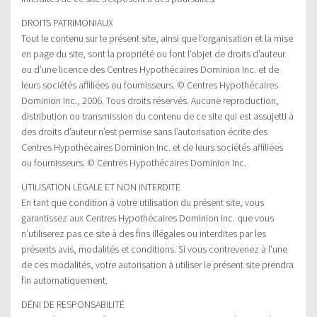
DROITS PATRIMONIAUX
Tout le contenu sur le présent site, ainsi que l’organisation et la mise
en page du site, sont la propriété ou font l’objet de droits d’auteur
ou d’une licence des Centres Hypothécaires Dominion Inc. et de
leurs sociétés affiliées ou fournisseurs. © Centres Hypothécaires
Dominion Inc., 2006. Tous droits réservés. Aucune reproduction,
distribution ou transmission du contenu de ce site qui est assujetti à
des droits d’auteur n’est permise sans l’autorisation écrite des
Centres Hypothécaires Dominion Inc. et de leurs sociétés affiliées
ou fournisseurs. © Centres Hypothécaires Dominion Inc.
UTILISATION LÉGALE ET NON INTERDITE
En tant que condition à votre utilisation du présent site, vous
garantissez aux Centres Hypothécaires Dominion Inc. que vous
n’utiliserez pas ce site à des fins illégales ou interdites par les
présents avis, modalités et conditions. Si vous contrevenez à l’une
de ces modalités, votre autorisation à utiliser le présent site prendra
fin automatiquement.
DÉNI DE RESPONSABILITÉ