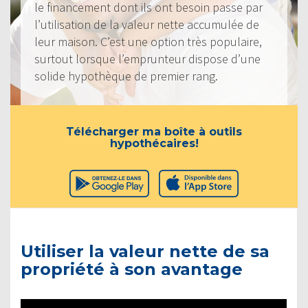
le financement dont ils ont besoin passe par
l’utilisation de la valeur nette accumulée de
leur maison. C’est une option très populaire,
surtout lorsque l’emprunteur dispose d’une
solide hypothèque de premier rang.
Télécharger ma boîte à outils
hypothécaires!
Utiliser la valeur nette de sa
propriété à son avantage