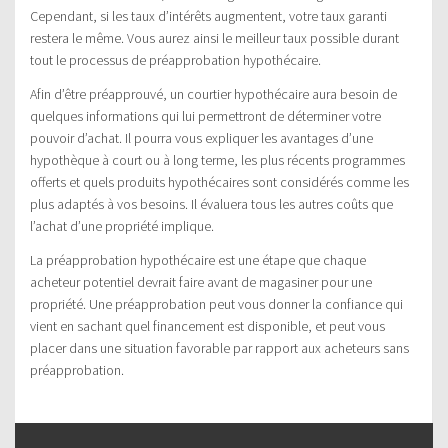
Cependant, si les taux d’intérêts augmentent, votre taux garanti
restera le même. Vous aurez ainsi le meilleur taux possible durant
tout le processus de préapprobation hypothécaire.
Afin d’être préapprouvé, un courtier hypothécaire aura besoin de
quelques informations qui lui permettront de déterminer votre
pouvoir d’achat. Il pourra vous expliquer les avantages d’une
hypothèque à court ou à long terme, les plus récents programmes
offerts et quels produits hypothécaires sont considérés comme les
plus adaptés à vos besoins. Il évaluera tous les autres coûts que
l’achat d’une propriété implique.
La préapprobation hypothécaire est une étape que chaque
acheteur potentiel devrait faire avant de magasiner pour une
propriété. Une préapprobation peut vous donner la confiance qui
vient en sachant quel financement est disponible, et peut vous
placer dans une situation favorable par rapport aux acheteurs sans
préapprobation.