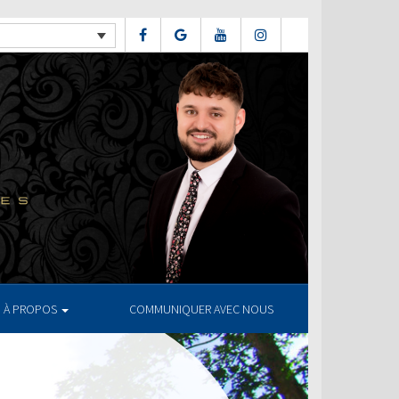
À PROPOS
COMMUNIQUER AVEC NOUS