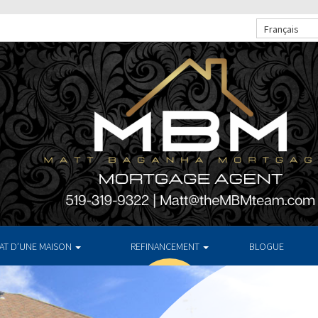
Français
HAT D’UNE MAISON
REFINANCEMENT
BLOGUE