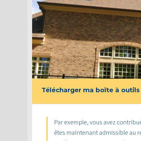
Télécharger ma boîte à outils
Par exemple, vous avez contribué
êtes maintenant admissible au 